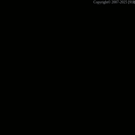
Copyright© 2007-2025 [9