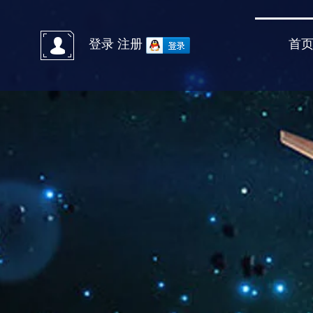
首
登录
注册
官方微信